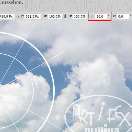
 aussehen.