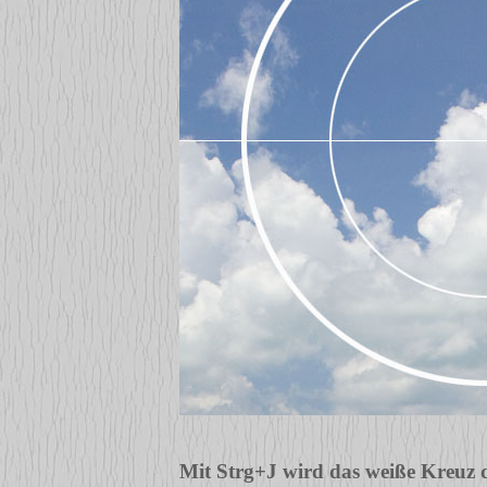
Mit Strg+J wird das weiße Kreuz 