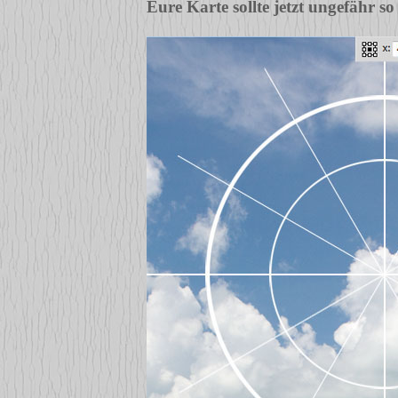
Eure Karte sollte jetzt ungefähr so