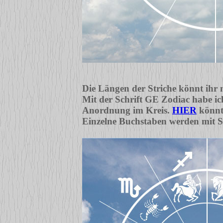
Die Längen der Striche könnt ihr 
Mit der Schrift GE Zodiac habe ich 
Anordnung im Kreis.
HIER
könnt 
Einzelne Buchstaben werden mit S