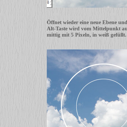
Öffnet wieder eine neue Ebene und 
Alt-Taste wird vom Mittelpunkt au
mittig mit 5 Pixeln, in weiß gefül