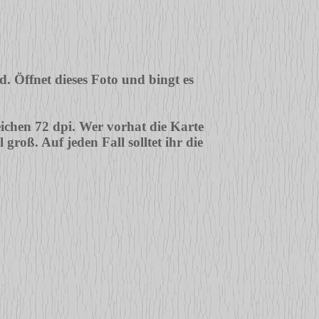
 Öffnet dieses Foto und bingt es
eichen 72 dpi. Wer vorhat die Karte
roß. Auf jeden Fall solltet ihr die