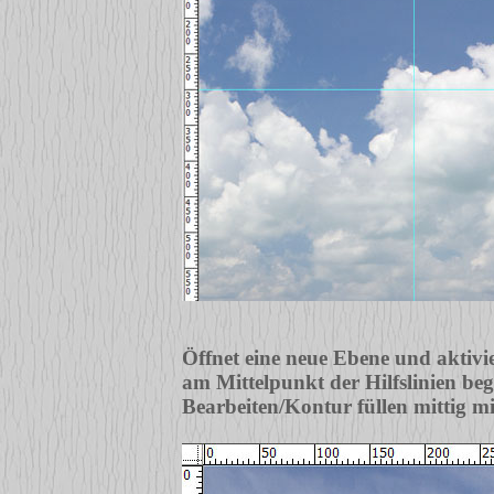
Öffnet eine neue Ebene und aktivie
am Mittelpunkt der Hilfslinien beg
Bearbeiten/Kontur füllen mittig m