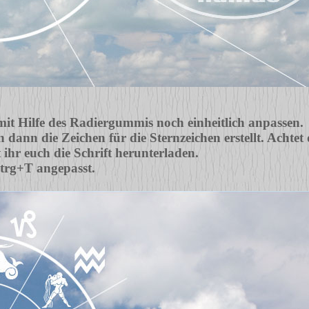
mit Hilfe des Radiergummis noch einheitlich anpassen.
dann die Zeichen für die Sternzeichen erstellt. Achtet d
ihr euch die Schrift herunterladen.
trg+T angepasst.