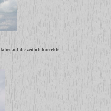
abei auf die zeitlich korrekte