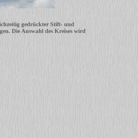
chzeitig gedrückter Stift- und
ogen. Die Auswahl des Kreises wird