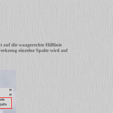
 auf die waagerechte Hilflinie
erkzeug einzelne Spalte wird auf