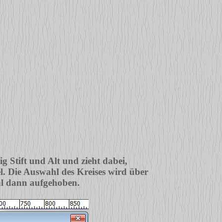
g Stift und Alt und zieht dabei,
l. Die Auswahl des Kreises wird über
ahl dann aufgehoben.