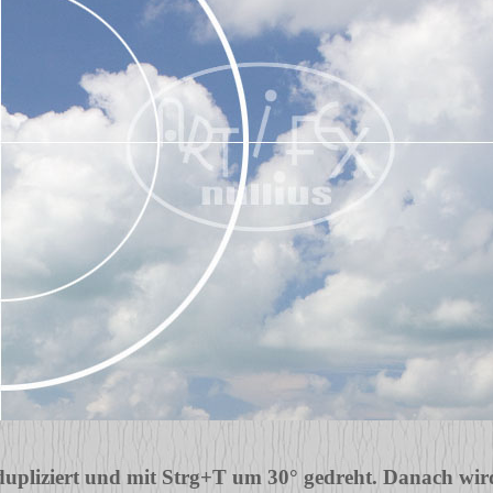
dupliziert und mit Strg+T um 30° gedreht. Danach wir