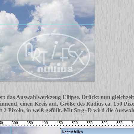
rt das Auswahlwerkzeug Ellipse. Drückt nun gleichzeiti
innend, einen Kreis auf, Größe des Radius ca. 150 Pixe
it 2 Pixeln, in weiß gefüllt. Mit Strg+D wird die Ausw