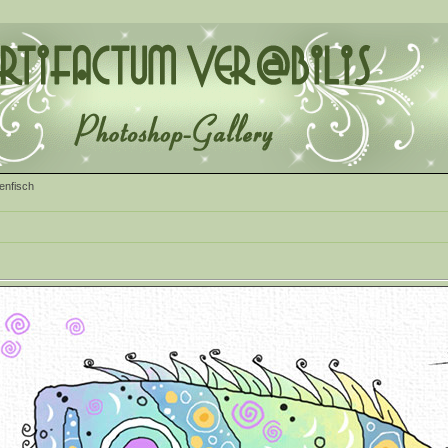
enfisch