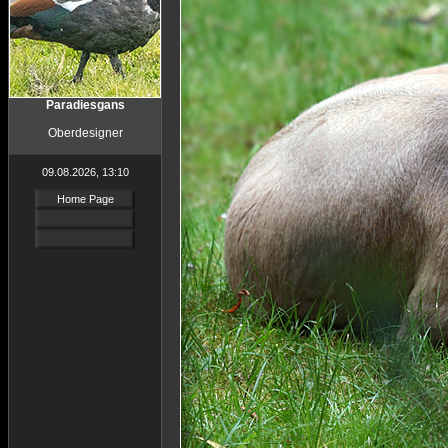
Paradiesgans
Oberdesigner
09.08.2026, 13:10
Home Page