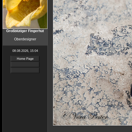
Großblütiger Fingerhut
Oberdesigner
08.08.2026, 15:04
Home Page